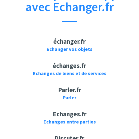
avec Echanger.fr
échanger.fr
Echanger vos objets
échanges.fr
Echanges de biens et de services
Parler.fr
Parler
Echanges.fr
Echanges entre parties
Discuter.fr