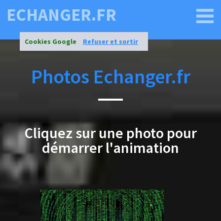
ECHANGER.FR
Cookies Google
Refuser et sortir
Photos Echanger.fr
Cliquez sur une photo pour
démarrer l'animation