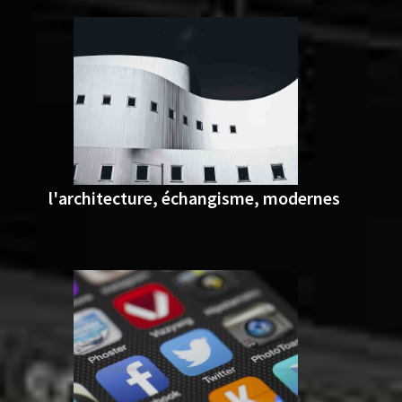
l'architecture, échangisme, modernes