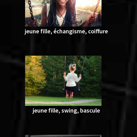
jeune fille, échangisme, coiffure
jeune fille, swing, bascule