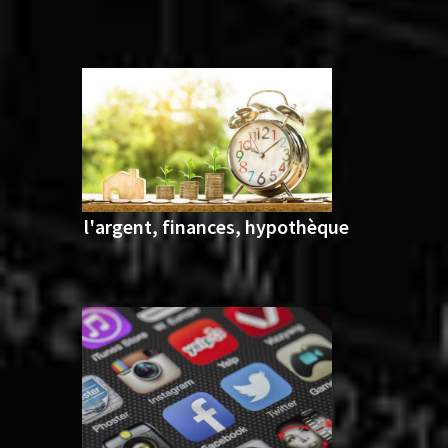
l'argent, finances, hypothèque