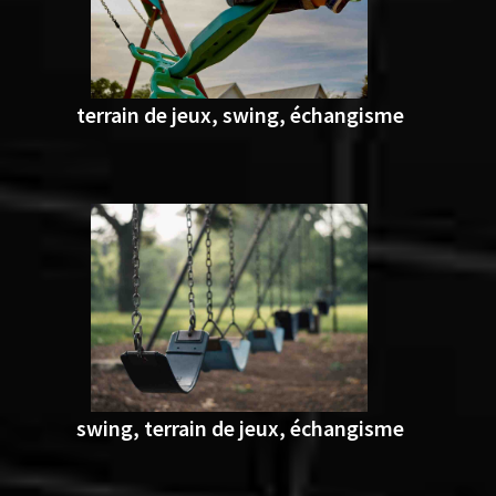
terrain de jeux, swing, échangisme
swing, terrain de jeux, échangisme