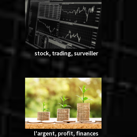
stock, trading, surveiller
l'argent, profit, finances