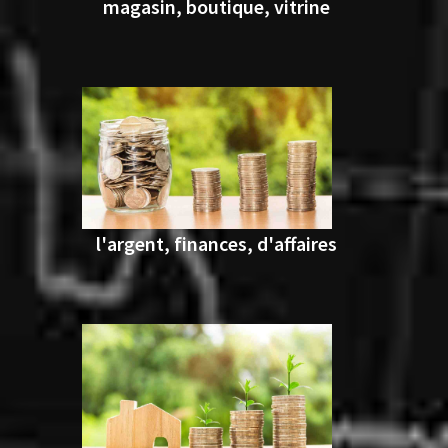
magasin, boutique, vitrine
l'argent, finances, d'affaires