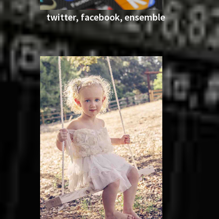
twitter, facebook, ensemble