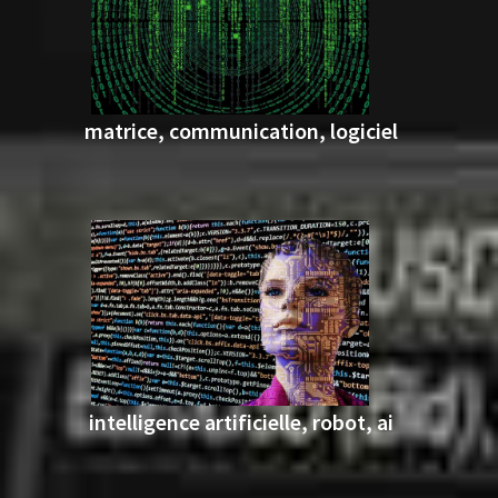
matrice, communication, logiciel
intelligence artificielle, robot, ai