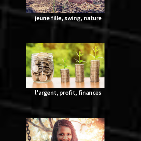
jeune fille, swing, nature
l'argent, profit, finances