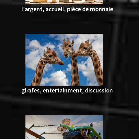
l'argent, accueil, pièce de monnaie
girafes, entertainment, discussion