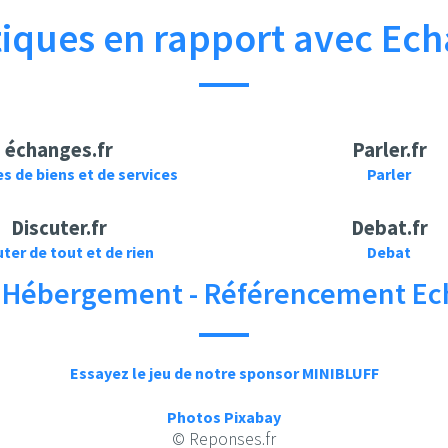
ques en rapport avec Ech
échanges.fr
Parler.fr
 de biens et de services
Parler
Discuter.fr
Debat.fr
ter de tout et de rien
Debat
- Hébergement - Référencement Ec
Essayez le jeu de notre sponsor MINIBLUFF
Photos Pixabay
© Reponses.fr