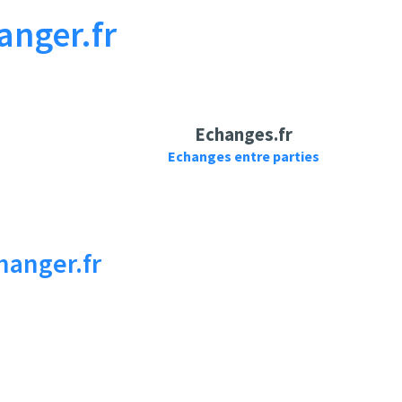
anger.fr
Echanges.fr
Echanges entre parties
hanger.fr